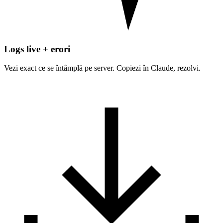
Logs live + erori
Vezi exact ce se întâmplă pe server. Copiezi în Claude, rezolvi.