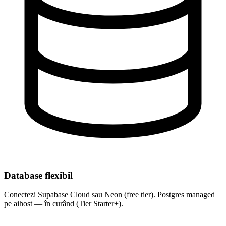
Database flexibil
Conectezi Supabase Cloud sau Neon (free tier). Postgres managed
pe aihost — în curând (Tier Starter+).