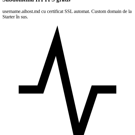
username.aihost.md cu certificat SSL automat. Custom domain de la
Starter în sus.