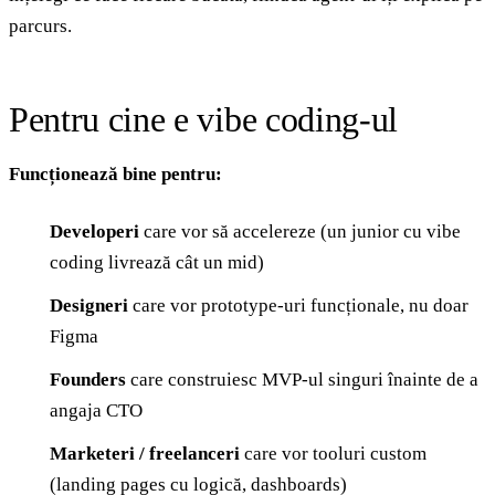
parcurs.
Pentru cine e vibe coding-ul
Funcționează bine pentru:
Developeri
care vor să accelereze (un junior cu vibe
coding livrează cât un mid)
Designeri
care vor prototype-uri funcționale, nu doar
Figma
Founders
care construiesc MVP-ul singuri înainte de a
angaja CTO
Marketeri / freelanceri
care vor tooluri custom
(landing pages cu logică, dashboards)